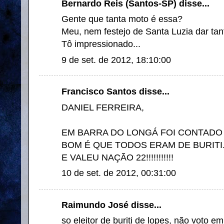
Bernardo Reis (Santos-SP) disse...
Gente que tanta moto é essa?
Meu, nem festejo de Santa Luzia dar tan
Tô impressionado...
9 de set. de 2012, 18:10:00
Francisco Santos disse...
DANIEL FERREIRA,
EM BARRA DO LONGÁ FOI CONTADO 
BOM É QUE TODOS ERAM DE BURITI
E VALEU NAÇÃO 22!!!!!!!!!!!
10 de set. de 2012, 00:31:00
Raimundo José disse...
so eleitor de buriti de lopes, não voto 