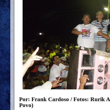
Por: Frank Cardoso / Fotos: Rurik A
Povo)