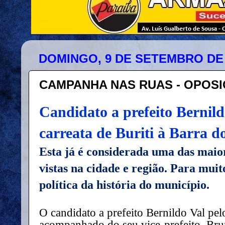
DOMINGO, 9 DE SETEMBRO DE 
CAMPANHA NAS RUAS - OPOS
Candidato a prefeito Bernild
carreata de Buriti à Barra 
Esta já é considerada uma das maio
vistas na cidade e região. Para muit
política da história do município.
O candidato a prefeito Bernildo Val pel
acompanhado do seu vice-prefeito, Brun