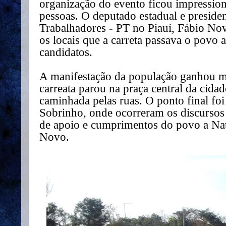
organização do evento ficou impressio
pessoas. O deputado estadual e preside
Trabalhadores - PT no Piauí, Fábio No
os locais que a carreta passava o povo 
candidatos.
A manifestação da população ganhou m
carreata parou na praça central da cida
caminhada pelas ruas. O ponto final foi
Sobrinho, onde ocorreram os discursos
de apoio e cumprimentos do povo a Nat
Novo.