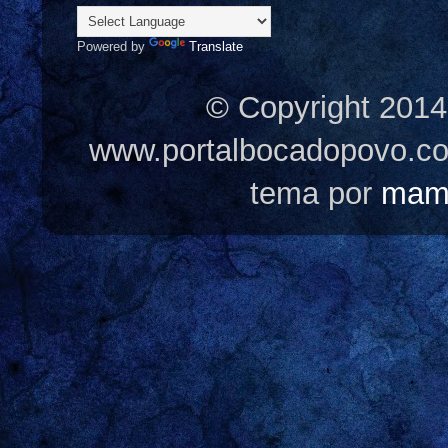
Powered by
Translate
© Copyright 2014
www.portalbocadopovo.c
tema por
mam