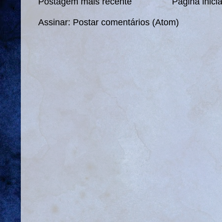
Postagem mais recente
Página inicia
Assinar:
Postar comentários (Atom)