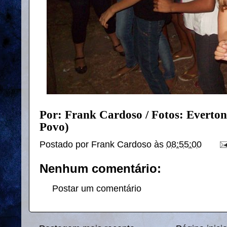
Por: Frank Cardoso / Fotos: Everton
Povo)
Postado por
Frank Cardoso
às
08:55:00
Nenhum comentário:
Postar um comentário