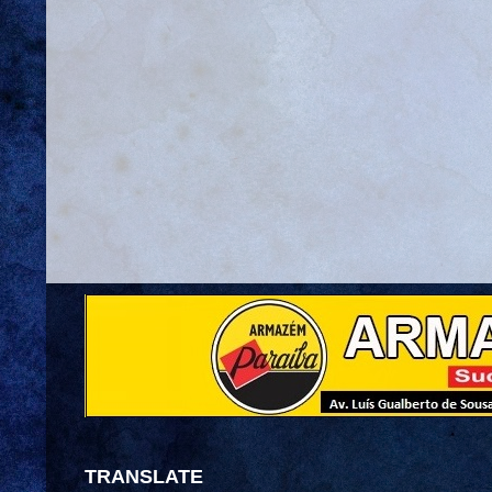
TRANSLATE