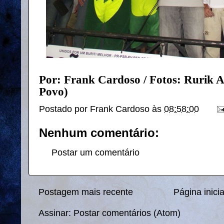
Por: Frank Cardoso / Fotos: Rurik A
Povo)
Postado por
Frank Cardoso
às
08:58:00
Nenhum comentário:
Postar um comentário
Postagem mais recente
Página inicia
Assinar:
Postar comentários (Atom)