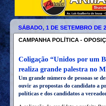
SÁBADO, 1 DE SETEMBRO DE 2
CAMPANHA POLÍTICA - OPOSI
Coligação “Unidos por um B
realiza grande palestra no 
Um grande número de pessoas se des
ouvir as propostas do candidato a pr
políticas e dos candidatos a vereador