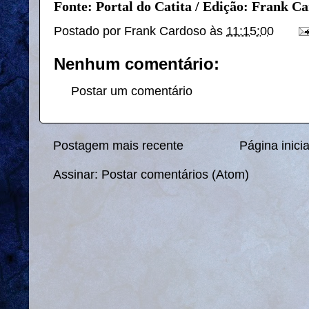
Fonte: Portal do Catita / Edição: Frank C
Postado por
Frank Cardoso
às
11:15:00
Nenhum comentário:
Postar um comentário
Postagem mais recente
Página inicia
Assinar:
Postar comentários (Atom)