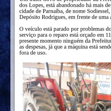
dos Lopes, está abandonado há mais de
cidade de Parnaíba, de nome Sodiessel, 
Depósito Rodrigues, em frente de uma
O veículo está parado por problemas d
serviço para o reparo está orçado em 11 
presente momento ninguém da Prefeitur
as despesas, já que a máquina está sen
fora de uso.