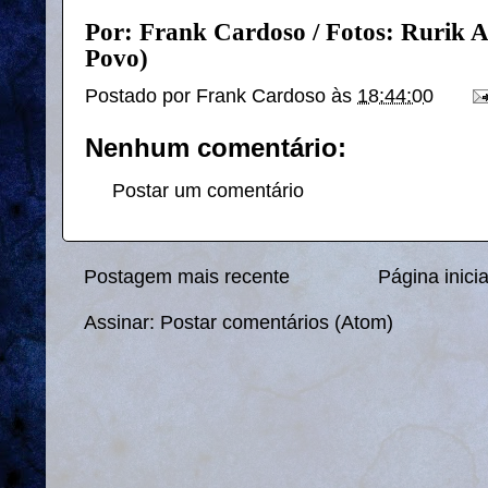
Por: Frank Cardoso / Fotos: Rurik A
Povo)
Postado por
Frank Cardoso
às
18:44:00
Nenhum comentário:
Postar um comentário
Postagem mais recente
Página inicia
Assinar:
Postar comentários (Atom)