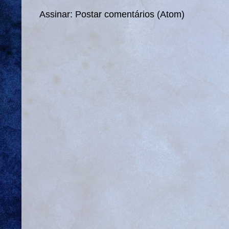
Assinar:
Postar comentários (Atom)