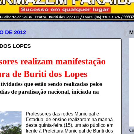
O DE 2012
M
 DOS LOPES
sores realizam manifestação
ura de Buriti dos Lopes
tividades que estão sendo realizadas pelos
 dias de paralisação nacional, iniciada na
Professores das redes Municipal e
Estadual de ensino realizaram na manhã
desta quinta-feira (15), um ato público em
frente à Prefeitura Municipal de Buriti dos
Co