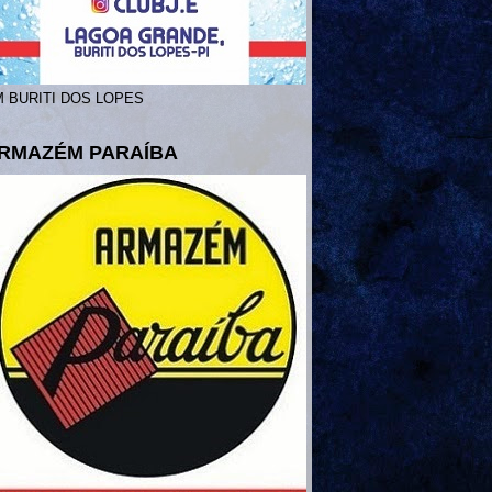
 BURITI DOS LOPES
RMAZÉM PARAÍBA