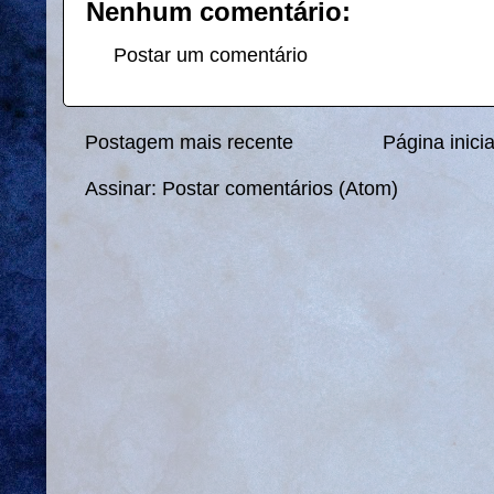
Nenhum comentário:
Postar um comentário
Postagem mais recente
Página inicia
Assinar:
Postar comentários (Atom)