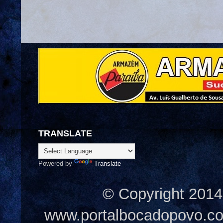
TRANSLATE
Powered by
Translate
© Copyright 2014
www.portalbocadopovo.c