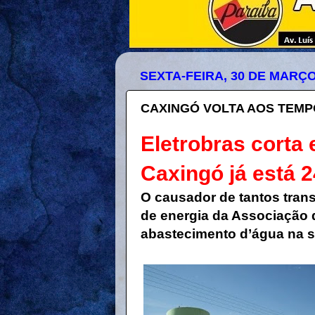
SEXTA-FEIRA, 30 DE MARÇO
CAXINGÓ VOLTA AOS TEMP
Eletrobras corta
Caxingó já está 
O causador de tantos trans
de energia da Associação 
abastecimento d’água na s