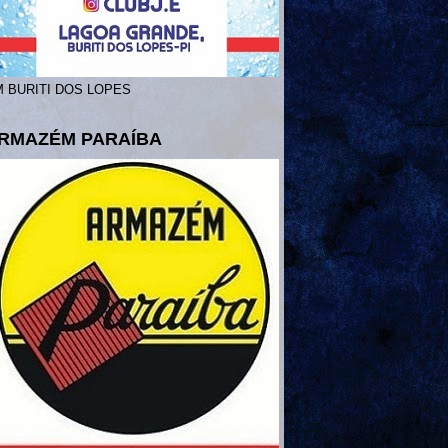
 BURITI DOS LOPES
RMAZÉM PARAÍBA