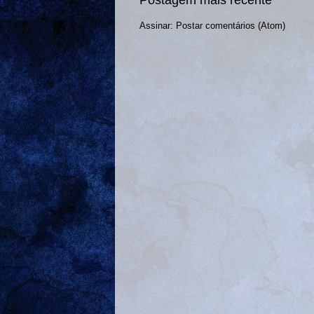
Assinar:
Postar comentários (Atom)