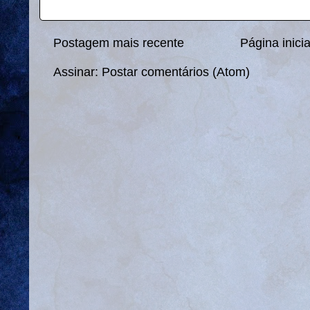
Postagem mais recente
Página inicia
Assinar:
Postar comentários (Atom)