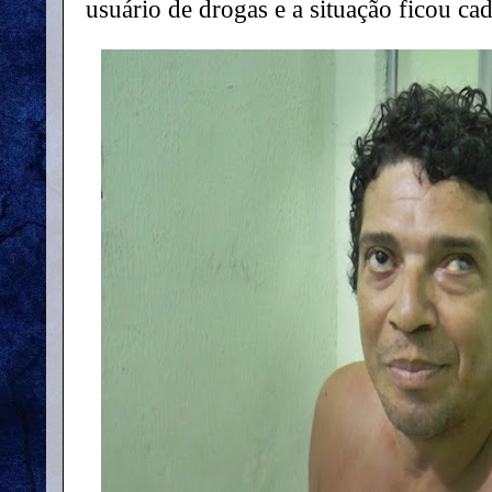
usuário de drogas e a situação ficou ca