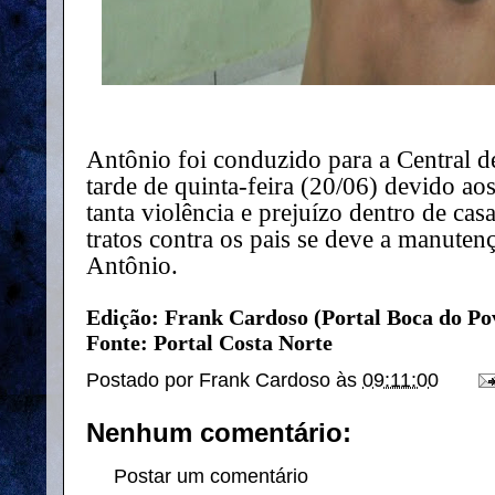
Antônio foi conduzido para a Central de
tarde de quinta-feira (20/06) devido ao
tanta violência e prejuízo dentro de cas
tratos contra os pais se deve a manuten
Antônio.
Edição: Frank Cardoso (Portal Boca do Po
Fonte: Portal Costa Norte
Postado por
Frank Cardoso
às
09:11:00
Nenhum comentário:
Postar um comentário