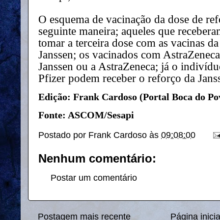
O esquema de vacinação da dose de refo
seguinte maneira; aqueles que recebe
tomar a terceira dose com as vacinas da
Janssen; os vacinados com AstraZeneca
Janssen ou a AstraZeneca; já o indivíd
Pfizer podem receber o reforço da Jans
Edição: Frank Cardoso (Portal Boca do Po
Fonte: ASCOM/Sesapi
Postado por
Frank Cardoso
às
09:08:00
Nenhum comentário:
Postar um comentário
Postagem mais recente
Página inicia