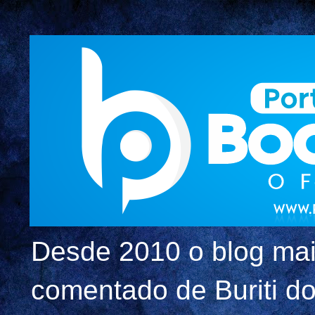
Desde 2010 o blog mai
comentado de Buriti dos