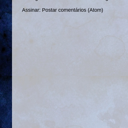
Assinar:
Postar comentários (Atom)