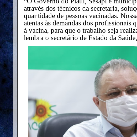
“O Governo do Piauí, Sesapi e municíp
através dos técnicos da secretaria, sol
quantidade de pessoas vacinadas. Noss
atentas às demandas dos profissionais q
à vacina, para que o trabalho seja reali
lembra o secretário de Estado da Saúde,