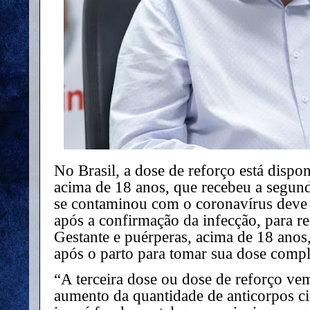
No Brasil, a dose de reforço está dispo
acima de 18 anos, que recebeu a segu
se contaminou com o coronavírus deve e
após a confirmação da infecção, para rec
Gestante e puérperas, acima de 18 anos,
após o parto para tomar sua dose comp
“A terceira dose ou dose de reforço ve
aumento da quantidade de anticorpos ci