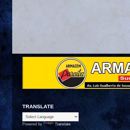
TRANSLATE
Powered by
Translate