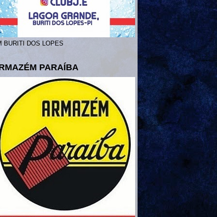
 BURITI DOS LOPES
RMAZÉM PARAÍBA