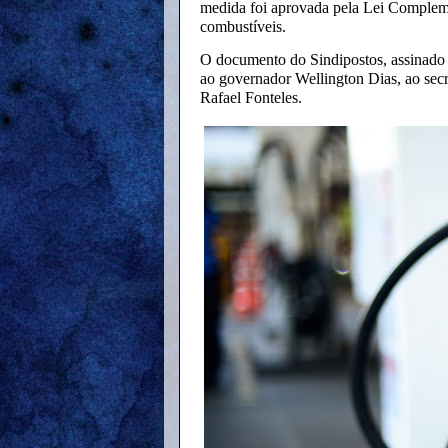
medida foi aprovada pela Lei Compleme
combustíveis.
O documento do Sindipostos, assinado 
ao governador Wellington Dias, ao secr
Rafael Fonteles.