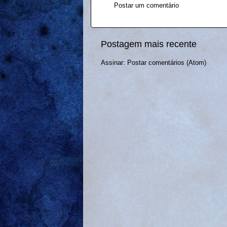
Postar um comentário
Postagem mais recente
Assinar:
Postar comentários (Atom)