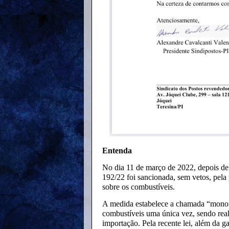
Entenda
No dia 11 de março de 2022, depois de
192/22 foi sancionada, sem vetos, pela
sobre os combustíveis.
A medida estabelece a chamada “monofa
combustíveis uma única vez, sendo real
importação. Pela recente lei, além da 