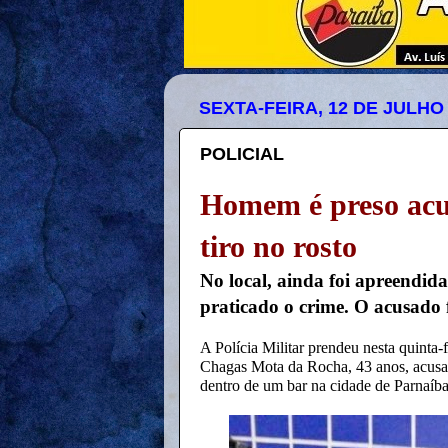
SEXTA-FEIRA, 12 DE JULHO
POLICIAL
Homem é preso acu
tiro no rosto
No local, ainda foi apreendida
praticado o crime. O acusado 
A Polícia Militar prendeu nesta quinta-
Chagas Mota da Rocha, 43 anos, acusa
dentro de um bar na cidade de Parnaíba, 