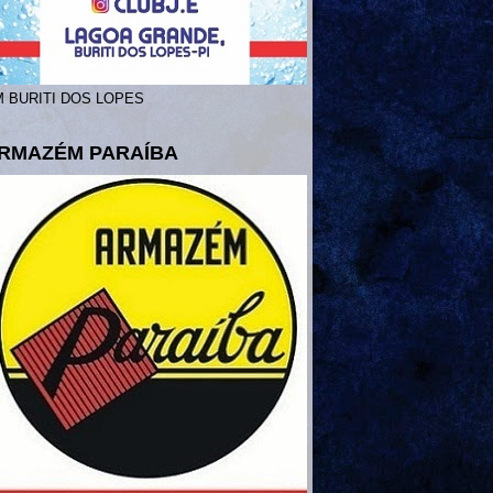
 BURITI DOS LOPES
RMAZÉM PARAÍBA