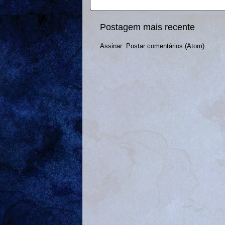
Postagem mais recente
Assinar:
Postar comentários (Atom)