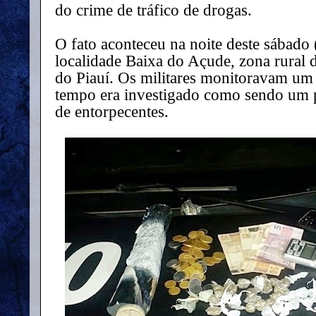
do crime de tráfico de drogas.
O fato aconteceu na noite deste sábado 
localidade Baixa do Açude, zona rural 
do Piauí. Os militares monitoravam um
tempo era investigado como sendo um
de entorpecentes.