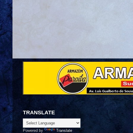
TRANSLATE
Powered by
Translate