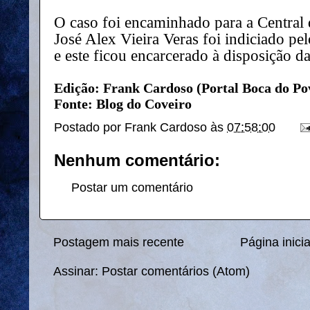
O caso foi encaminhado para a Central 
José Alex Vieira Veras foi indiciado pel
e este ficou encarcerado à disposição da 
Edição: Frank Cardoso (Portal Boca do Po
Fonte: Blog do Coveiro
Postado por
Frank Cardoso
às
07:58:00
Nenhum comentário:
Postar um comentário
Postagem mais recente
Página inicia
Assinar:
Postar comentários (Atom)