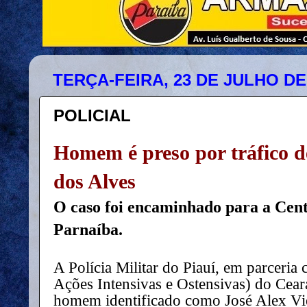
TERÇA-FEIRA, 23 DE JULHO DE
POLICIAL
Homem é preso por tráfico d
dos Alves
O caso foi encaminhado para a Cent
Parnaíba.
A Polícia Militar do Piauí, em parcer
Ações Intensivas e Ostensivas) do Cear
homem identificado como José Alex Vie