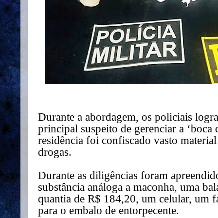
Durante a abordagem, os policiais logra
principal suspeito de gerenciar a ‘boca
residência foi confiscado vasto material
drogas.
Durante as diligências foram apreendid
substância análoga a maconha, uma bal
quantia de R$ 184,20, um celular, um fa
para o embalo de entorpecente.