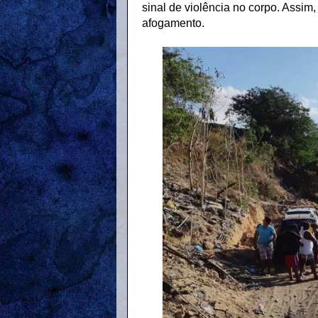
sinal de violência no corpo. Assim
afogamento.