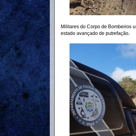
Militares do Corpo de Bombeiros us
estado avançado de putrefação.