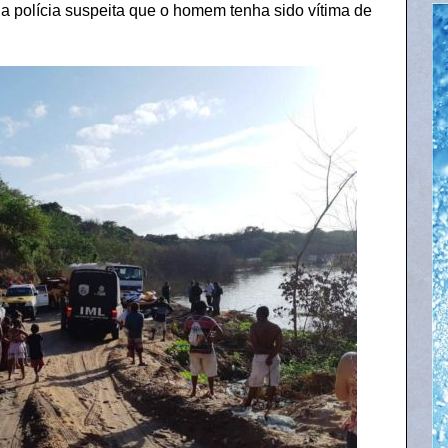
, a polícia suspeita que o homem tenha sido vítima de