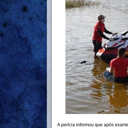
A perícia informou que após exame