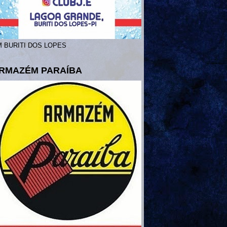
 BURITI DOS LOPES
RMAZÉM PARAÍBA