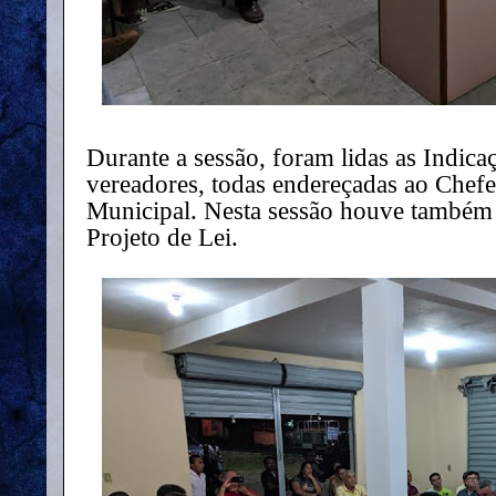
Durante a sessão, foram lidas as Indica
vereadores, todas endereçadas ao Chef
Municipal. Nesta sessão houve também
Projeto de Lei.