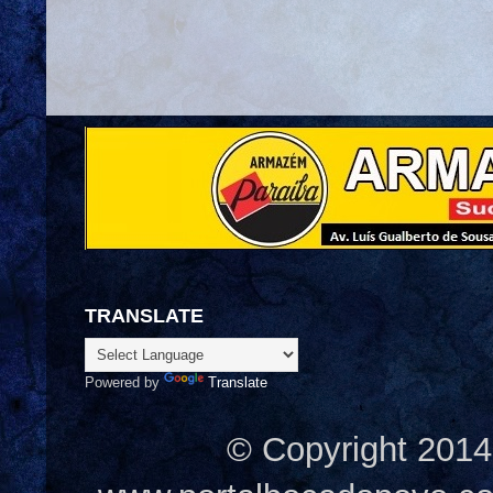
TRANSLATE
Powered by
Translate
© Copyright 2014