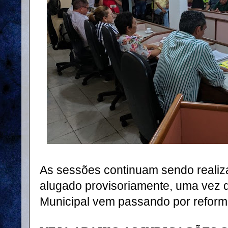
As sessões continuam sendo reali
alugado provisoriamente, uma vez 
Municipal vem passando por refor