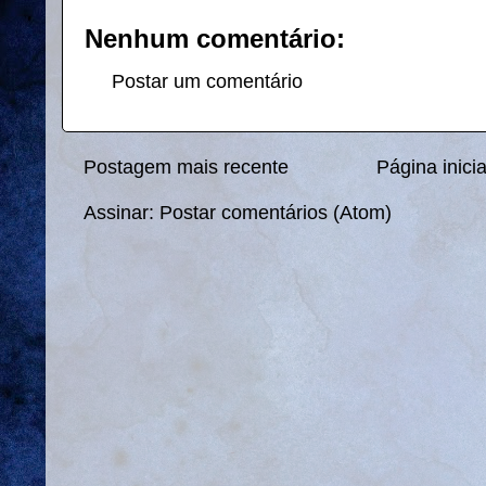
Nenhum comentário:
Postar um comentário
Postagem mais recente
Página inicia
Assinar:
Postar comentários (Atom)