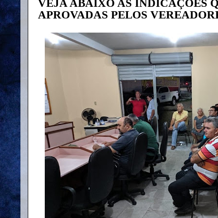
VEJA ABAIXO AS INDICAÇÕES 
APROVADAS PELOS VEREADOR