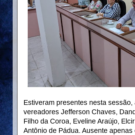
Estiveram presentes nesta sessão, 
vereadores Jefferson Chaves, Dandi
Filho da Coroa, Eveline Araújo, Elc
Antônio de Pádua. Ausente apenas 