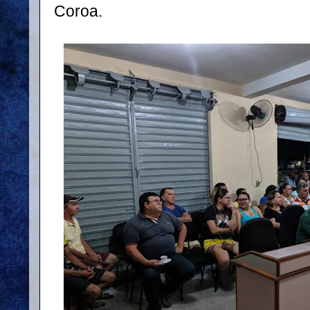
Coroa.