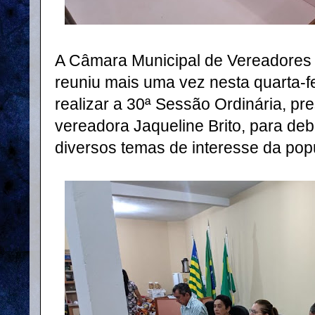
A Câmara Municipal de Vereadores 
reuniu mais uma vez nesta quarta-fe
realizar a 30ª Sessão Ordinária, pr
vereadora Jaqueline Brito, para deb
diversos temas de interesse da popu