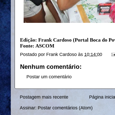
Edição: Frank Cardoso (Portal Boca do Po
Fonte: ASCOM
Postado por
Frank Cardoso
às
10:14:00
Nenhum comentário:
Postar um comentário
Postagem mais recente
Página inicia
Assinar:
Postar comentários (Atom)