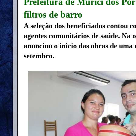
Prefeitura de Murici dos Port
filtros de barro
A seleção dos beneficiados contou c
agentes comunitários de saúde. Na oc
anunciou o inicio das obras de uma 
setembro.