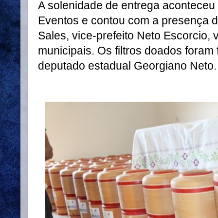
A solenidade de entrega aconteceu 
Eventos e contou com a presença do
Sales, vice-prefeito Neto Escorcio,
municipais. Os filtros doados foram
deputado estadual Georgiano Neto.