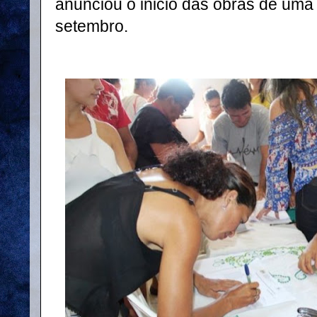
anunciou o inicio das obras de uma
setembro.