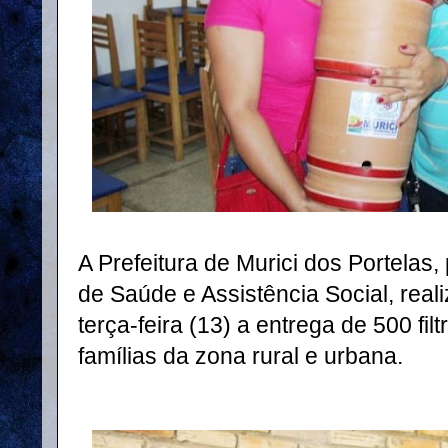
A Prefeitura de Murici dos Portelas,
de Saúde e Assistência Social, rea
terça-feira (13) a entrega de 500 fil
famílias da zona rural e urbana.