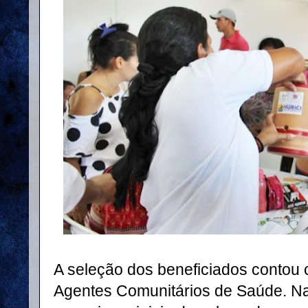
A seleção dos beneficiados contou 
Agentes Comunitários de Saúde. Na 