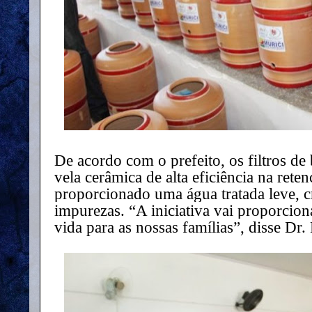
De acordo com o prefeito, os filtros d
vela cerâmica de alta eficiência na reten
proporcionado uma água tratada leve, cri
impurezas. “A iniciativa vai proporcion
vida para as nossas famílias”, disse Dr.