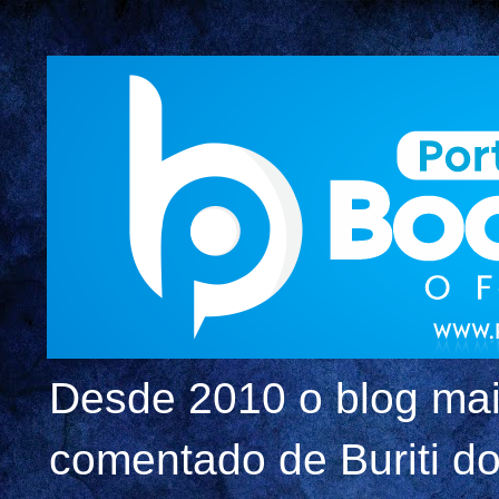
Desde 2010 o blog mai
comentado de Buriti dos