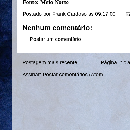
Fonte: Meio Norte
Postado por
Frank Cardoso
às
09:17:00
Nenhum comentário:
Postar um comentário
Postagem mais recente
Página inicia
Assinar:
Postar comentários (Atom)