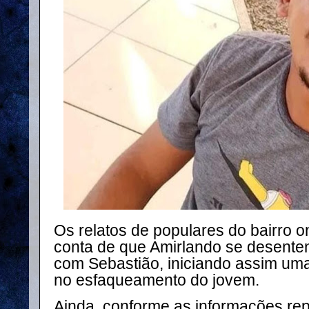
Os relatos de populares do bairro 
conta de que Amirlando se desente
com Sebastião, iniciando assim uma
no esfaqueamento do jovem.
Ainda, conforme as informações re