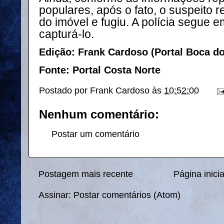
populares, após o fato, o suspeito 
do imóvel e fugiu. A polícia segue e
capturá-lo.
Edição: Frank Cardoso (Portal Boca d
Fonte: Portal Costa Norte
Postado por
Frank Cardoso
às
10:52:00
Nenhum comentário:
Postar um comentário
Postagem mais recente
Página inicia
Assinar:
Postar comentários (Atom)