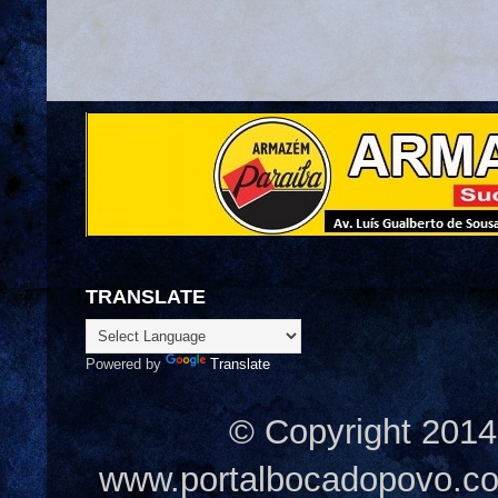
TRANSLATE
Powered by
Translate
© Copyright 2014
www.portalbocadopovo.c