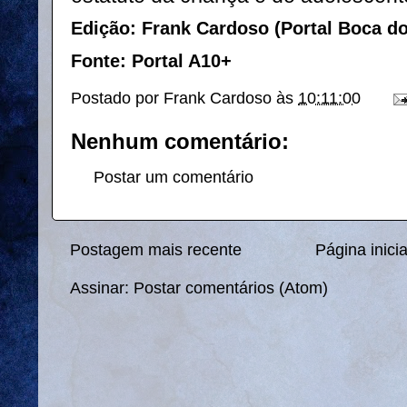
Edição: Frank Cardoso (Portal Boca d
Fonte: Portal A10+
Postado por
Frank Cardoso
às
10:11:00
Nenhum comentário:
Postar um comentário
Postagem mais recente
Página inicia
Assinar:
Postar comentários (Atom)