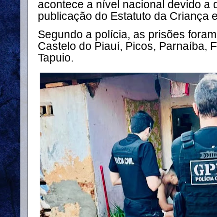
acontece a nível nacional devido 
publicação do Estatuto da Criança 
Segundo a polícia, as prisões foram
Castelo do Piauí, Picos, Parnaíba, 
Tapuio.