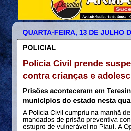
QUARTA-FEIRA, 13 DE JULHO D
POLICIAL
Polícia Civil prende susp
contra crianças e adolesc
Prisões aconteceram em Teresin
municípios do estado nesta quar
A Policia Civil cumpriu na manhã de
mandados de prisão preventiva con
estupro de vulnerável no Piauí.
A O