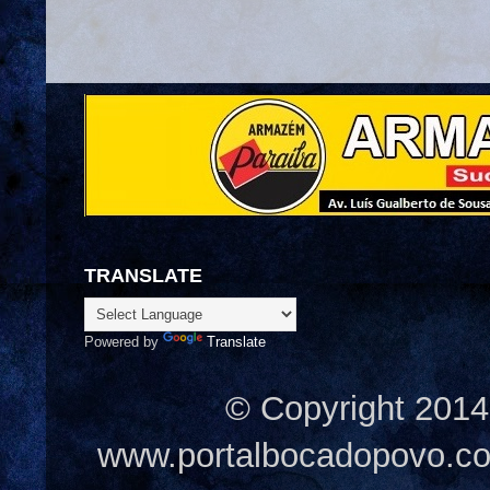
TRANSLATE
Powered by
Translate
© Copyright 2014
www.portalbocadopovo.c