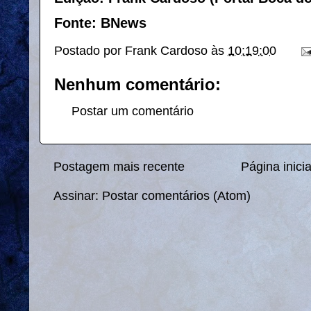
Fonte: BNews
Postado por
Frank Cardoso
às
10:19:00
Nenhum comentário:
Postar um comentário
Postagem mais recente
Página inicia
Assinar:
Postar comentários (Atom)