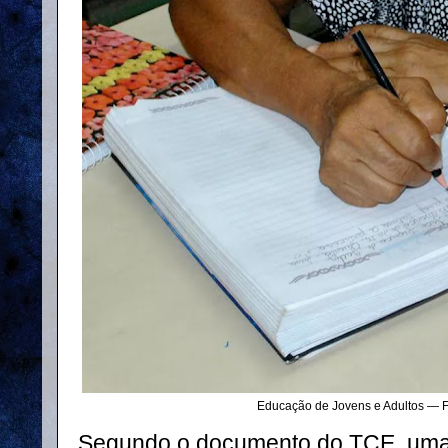
Educação de Jovens e Adultos — Fo
Segundo o documento do TCE, uma