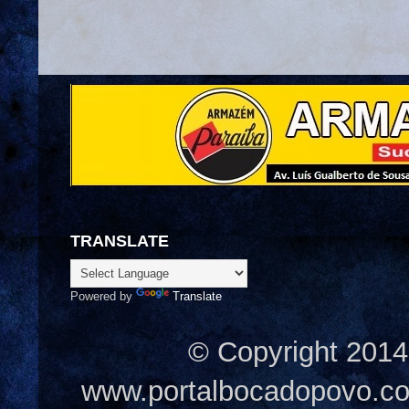
TRANSLATE
Powered by
Translate
© Copyright 2014
www.portalbocadopovo.c