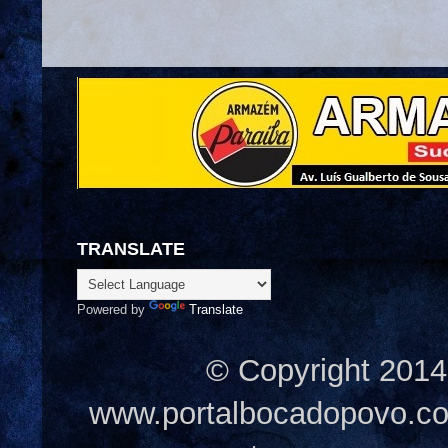
TRANSLATE
Powered by
Translate
© Copyright 2014
www.portalbocadopovo.c