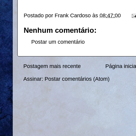
Postado por
Frank Cardoso
às
08:47:00
Nenhum comentário:
Postar um comentário
Postagem mais recente
Página inicia
Assinar:
Postar comentários (Atom)