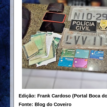
Edição: Frank Cardoso (Portal Boca d
Fonte: Blog do Coveiro