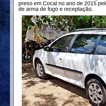
preso em Cocal no ano de 2015 pelo
de arma de fogo e receptação.