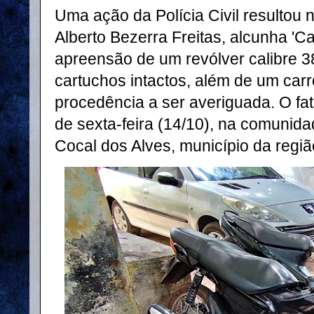
Uma ação da Polícia Civil resultou 
Alberto Bezerra Freitas, alcunha 'C
apreensão de um revólver calibre 
cartuchos intactos, além de um car
procedência a ser averiguada. O f
de sexta-feira (14/10), na comunida
Cocal dos Alves, município da regiã