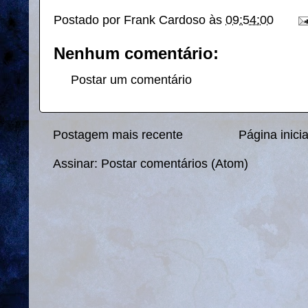
Postado por
Frank Cardoso
às
09:54:00
Nenhum comentário:
Postar um comentário
Postagem mais recente
Página inicia
Assinar:
Postar comentários (Atom)