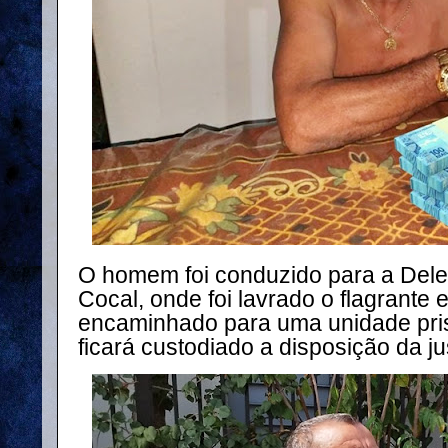
O homem foi conduzido para a Deleg
Cocal, onde foi lavrado o flagrante 
encaminhado para uma unidade pris
ficará custodiado a disposição da ju