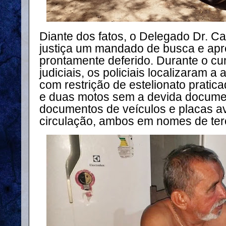
Diante dos fatos, o Delegado Dr. Ca
justiça um mandado de busca e apre
prontamente deferido. Durante o c
judiciais, os policiais localizaram a
com restrição de estelionato pratic
e duas motos sem a devida docume
documentos de veículos e placas a
circulação, ambos em nomes de ter