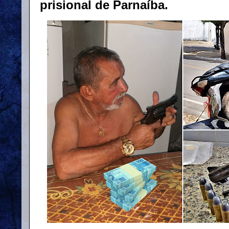
prisional de Parnaíba.