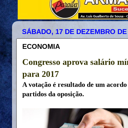
SÁBADO, 17 DE DEZEMBRO DE 
ECONOMIA
Congresso aprova salário m
para 2017
A votação é resultado de um acordo 
partidos da oposição.