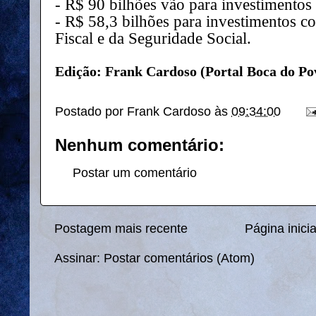
- R$ 90 bilhões vão para investimentos d
- R$ 58,3 bilhões para investimentos 
Fiscal e da Seguridade Social.
Edição: Frank Cardoso (Portal Boca do Po
Postado por
Frank Cardoso
às
09:34:00
Nenhum comentário:
Postar um comentário
Postagem mais recente
Página inicia
Assinar:
Postar comentários (Atom)