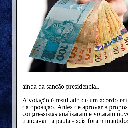
ainda da sanção presidencial.
A votação é resultado de um acordo ent
da oposição. Antes de aprovar a propos
congressistas analisaram e votaram nov
trancavam a pauta - seis foram mantidos