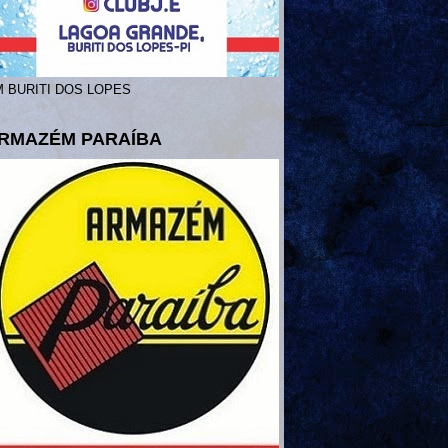
 BURITI DOS LOPES
RMAZÉM PARAÍBA