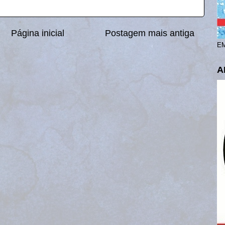
Página inicial
Postagem mais antiga
EM
A