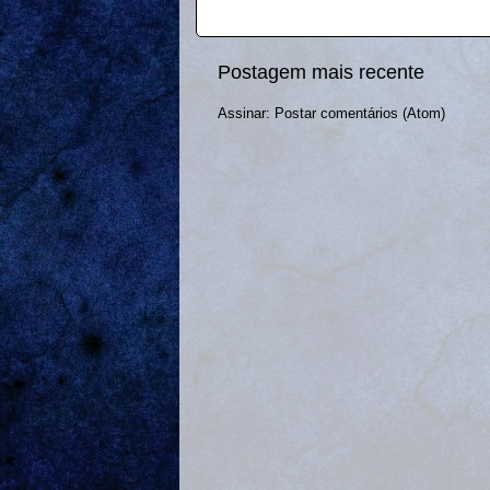
Postagem mais recente
Assinar:
Postar comentários (Atom)