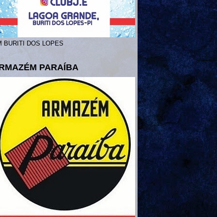
 BURITI DOS LOPES
RMAZÉM PARAÍBA