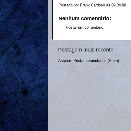
Postado por
Frank Cardoso
às
09:04:00
Nenhum comentário:
Postar um comentário
Postagem mais recente
Assinar:
Postar comentários (Atom)