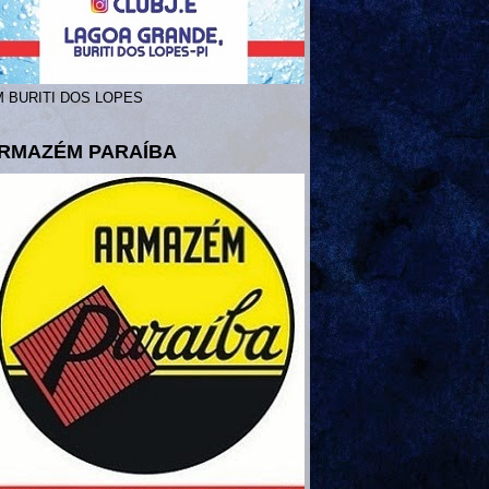
 BURITI DOS LOPES
RMAZÉM PARAÍBA