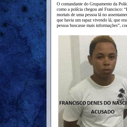
O comandante do Grupamento da Polícia
como a polícia chegou até Francisco: 
mortais de uma pessoa lá no assentame
que havia um rapaz vivendo lá, que era 
pessoa buscasse mais informações”, co