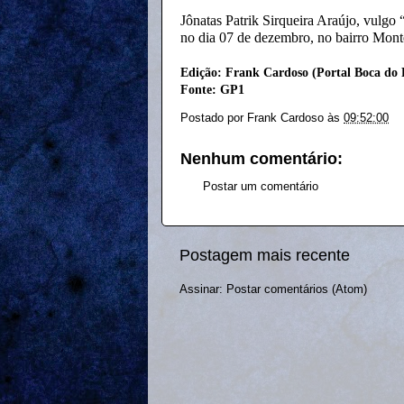
Jônatas Patrik Sirqueira Araújo, vulgo 
no dia 07 de dezembro, no bairro Mont
Edição: Frank Cardoso (Portal Boca do 
Fonte: GP1
Postado por
Frank Cardoso
às
09:52:00
Nenhum comentário:
Postar um comentário
Postagem mais recente
Assinar:
Postar comentários (Atom)