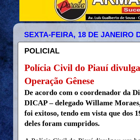
SEXTA-FEIRA, 18 DE JANEIRO D
POLICIAL
Polícia Civil do Piauí divulg
Operação Gênese
De acordo com o coordenador da Di
DICAP – delegado Willame Moraes, 
foi exitoso, tendo em vista que dos 
deles foram cumpridos.