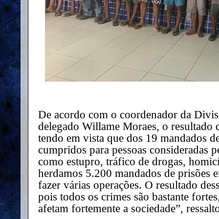
De acordo com o coordenador da Divi
delegado Willame Moraes, o resultado d
tendo em vista que dos 19 mandados de
cumpridos para pessoas consideradas pe
como estupro, tráfico de drogas, homic
herdamos 5.200 mandados de prisões 
fazer várias operações. O resultado de
pois todos os crimes são bastante forte
afetam fortemente a sociedade”, ressalt