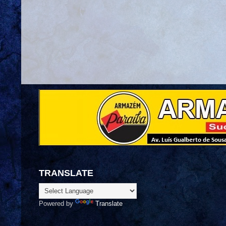
TRANSLATE
Powered by
Translate