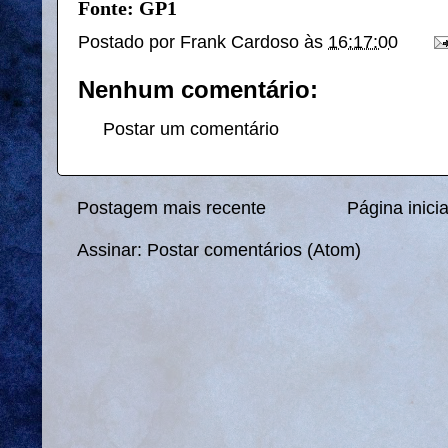
Fonte: GP1
Postado por
Frank Cardoso
às
16:17:00
Nenhum comentário:
Postar um comentário
Postagem mais recente
Página inicia
Assinar:
Postar comentários (Atom)