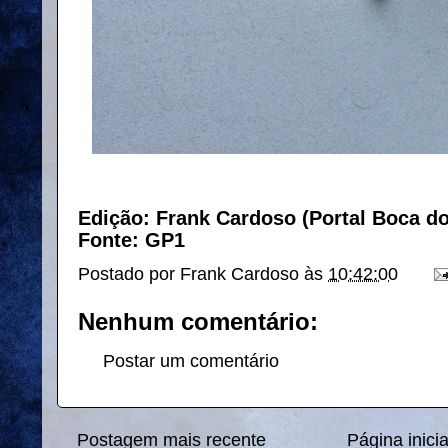
Edição: Frank Cardoso (Portal Boca d
Fonte: GP1
Postado por
Frank Cardoso
às
10:42:00
Nenhum comentário:
Postar um comentário
Postagem mais recente
Página inicia