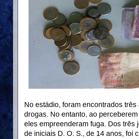
No estádio, foram encontrados trê
drogas. No entanto, ao perceberem 
eles empreenderam fuga. Dos três
de iniciais D. O. S., de 14 anos, foi 