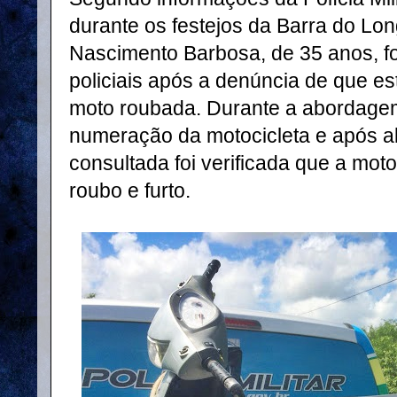
durante os festejos da Barra do Lo
Nascimento Barbosa, de 35 anos, f
policiais após a denúncia de que e
moto roubada. Durante a abordagem 
numeração da motocicleta e após al
consultada foi verificada que a mot
roubo e furto.