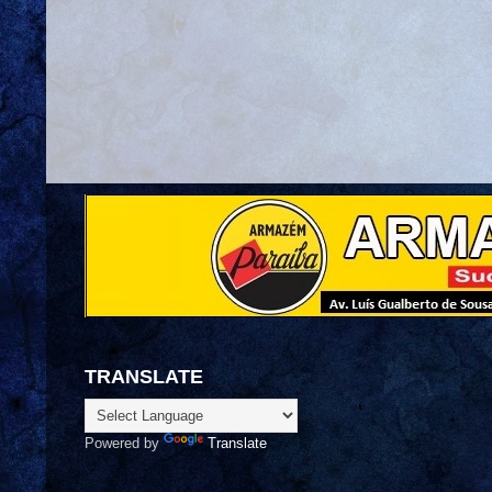
TRANSLATE
Powered by
Translate