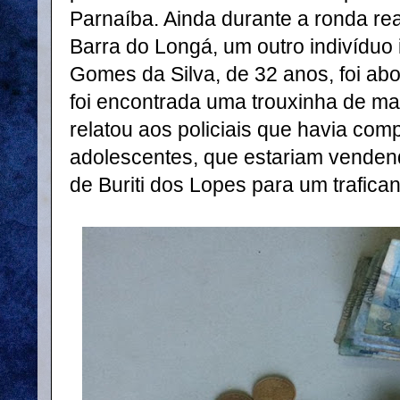
Parnaíba. Ainda durante a ronda re
Barra do Longá, um outro indivíduo 
Gomes da Silva, de 32 anos, foi abo
foi encontrada uma trouxinha de m
relatou aos policiais que havia co
adolescentes, que estariam vendend
de Buriti dos Lopes para um trafica