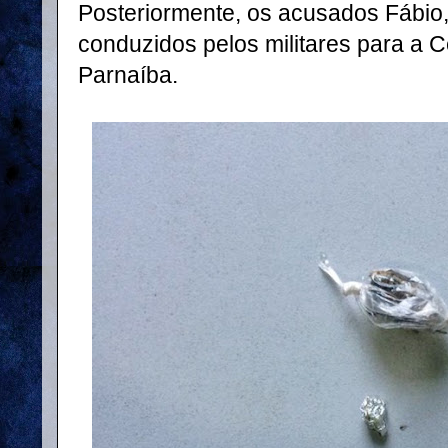
Posteriormente, os acusados Fábio,
conduzidos pelos militares para a C
Parnaíba.