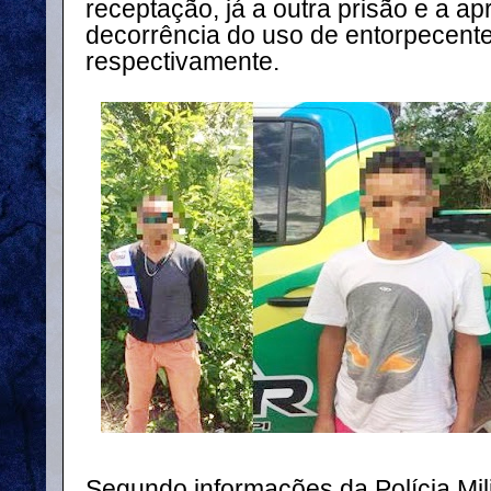
receptação, já a outra prisão e a 
decorrência do uso de entorpecente 
respectivamente.
Segundo informações da Polícia Mili