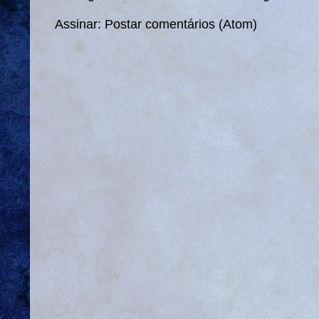
Assinar:
Postar comentários (Atom)