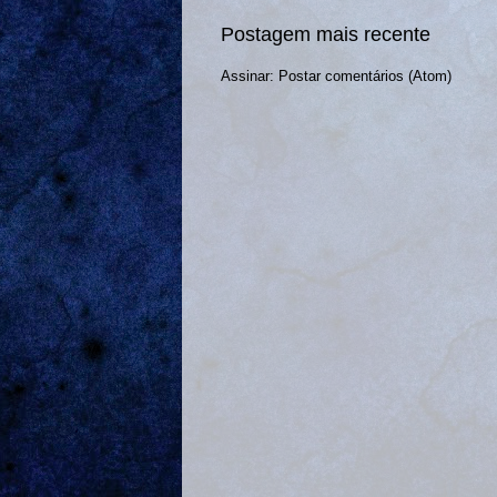
Postagem mais recente
Assinar:
Postar comentários (Atom)