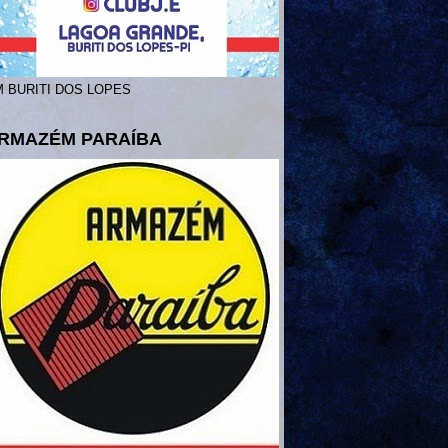
 BURITI DOS LOPES
RMAZÉM PARAÍBA