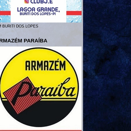
 BURITI DOS LOPES
RMAZÉM PARAÍBA