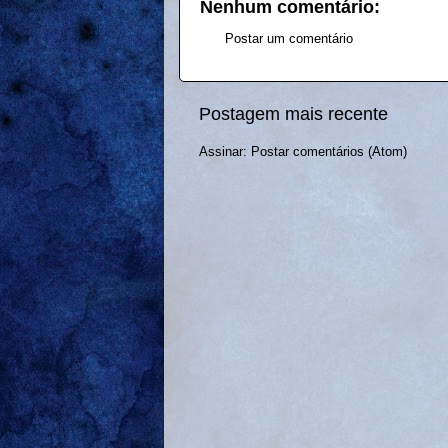
Nenhum comentário:
Postar um comentário
Postagem mais recente
Assinar:
Postar comentários (Atom)