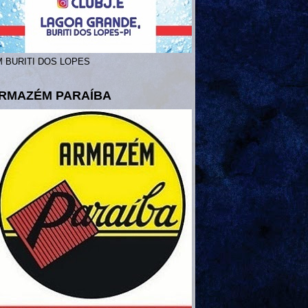
 BURITI DOS LOPES
RMAZÉM PARAÍBA