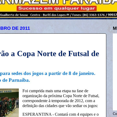
MBRO DE 2011
M
rão a Copa Norte de Futsal de
para sedes dos jogos a partir de 8 de janeiro.
o de Parnaíba.
Foi cumprida mais uma etapa na fase de
organização da próxima Copa Norte de Futsal,
correspondente à temporada de 2012, com a
definição das cidades que vão sediar os jogos:
ESPERANTINA - Contará com 4 equipes e o
Co