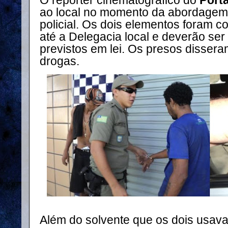
ao local no momento da abordagem e
policial. Os dois elementos foram co
até a Delegacia local e deverão ser
previstos em lei. Os presos disser
drogas.
Além do solvente que os dois usav