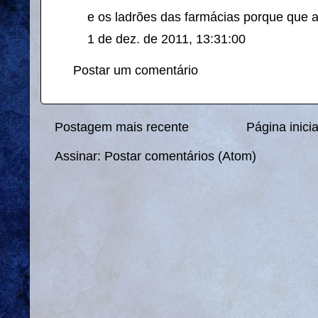
e os ladrões das farmácias porque que 
1 de dez. de 2011, 13:31:00
Postar um comentário
Postagem mais recente
Página inicia
Assinar:
Postar comentários (Atom)