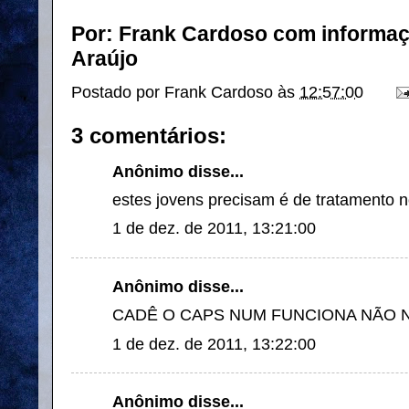
Por: Frank Cardoso com informaçõ
Araújo
Postado por
Frank Cardoso
às
12:57:00
3 comentários:
Anônimo disse...
estes jovens precisam é de tratamento n
1 de dez. de 2011, 13:21:00
Anônimo disse...
CADÊ O CAPS NUM FUNCIONA NÃO 
1 de dez. de 2011, 13:22:00
Anônimo disse...