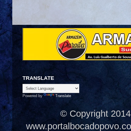
TRANSLATE
Powered by
Translate
© Copyright 2014
www.portalbocadopovo.c