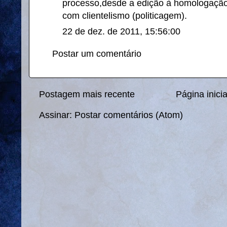
processo,desde a edição à homologação
com clientelismo (politicagem).
22 de dez. de 2011, 15:56:00
Postar um comentário
Postagem mais recente
Página inicia
Assinar:
Postar comentários (Atom)