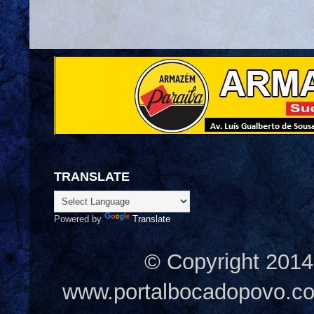
TRANSLATE
Powered by
Translate
© Copyright 2014
www.portalbocadopovo.c