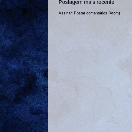
Postagem mais recente
Assinar:
Postar comentários (Atom)