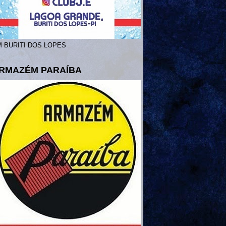
 BURITI DOS LOPES
RMAZÉM PARAÍBA