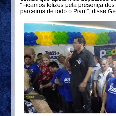
“Ficamos felizes pela presença dos 
parceiros de todo o Piauí”, disse G