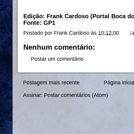
Edição: Frank Cardoso (Portal Boca d
Fonte: GP1
Postado por
Frank Cardoso
às
10:12:00
Nenhum comentário:
Postar um comentário
Postagem mais recente
Página inicia
Assinar:
Postar comentários (Atom)