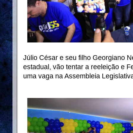
Júlio César e seu filho Georgiano 
estadual, vão tentar a reeleição e 
uma vaga na Assembleia Legislativa