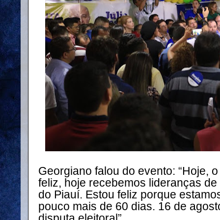
Georgiano falou do evento: “Hoje, 
feliz, hoje recebemos lideranças de
do Piauí. Estou feliz porque esta
pouco mais de 60 dias. 16 de agost
disputa eleitoral”.