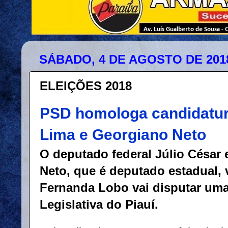
SÁBADO, 4 DE AGOSTO DE 201
ELEIÇÕES 2018
PSD homologa candidatur
Lima e Georgiano Neto
O deputado federal Júlio César 
Neto, que é deputado estadual, v
Fernanda Lobo vai disputar um
Legislativa do Piauí.