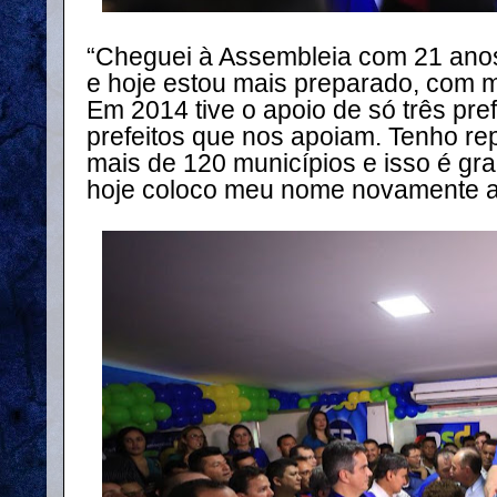
“Cheguei à Assembleia com 21 anos,
e hoje estou mais preparado, com m
Em 2014 tive o apoio de só três pref
prefeitos que nos apoiam. Tenho re
mais de 120 municípios e isso é gr
hoje coloco meu nome novamente a 