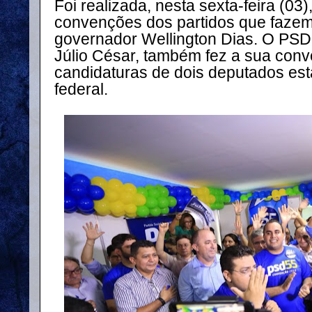
Foi realizada, nesta sexta-feira (03),
convenções dos partidos que fazem
governador Wellington Dias. O PSD,
Júlio César, também fez a sua con
candidaturas de dois deputados es
federal.