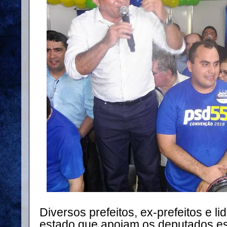
Diversos prefeitos, ex-prefeitos e li
estado que apoiam os deputados es