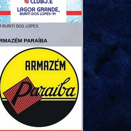
 BURITI DOS LOPES
RMAZÉM PARAÍBA