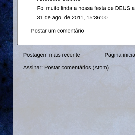
Foi muito linda a nossa festa de DEUS 
31 de ago. de 2011, 15:36:00
Postar um comentário
Postagem mais recente
Página inicia
Assinar:
Postar comentários (Atom)