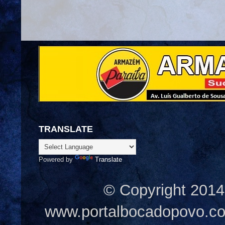
TRANSLATE
Powered by
Translate
© Copyright 2014
www.portalbocadopovo.c