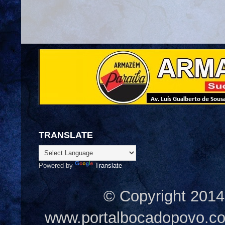
TRANSLATE
Powered by
Translate
© Copyright 2014
www.portalbocadopovo.c