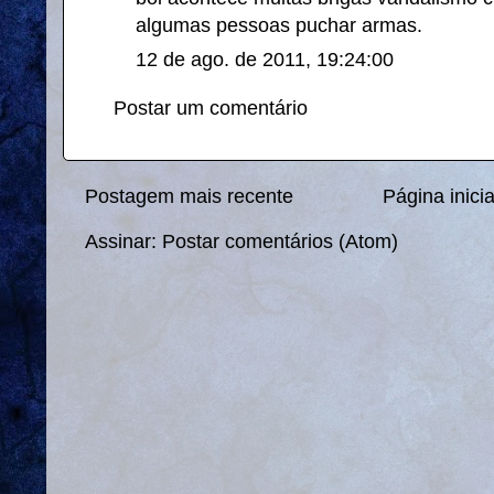
algumas pessoas puchar armas.
12 de ago. de 2011, 19:24:00
Postar um comentário
Postagem mais recente
Página inicia
Assinar:
Postar comentários (Atom)