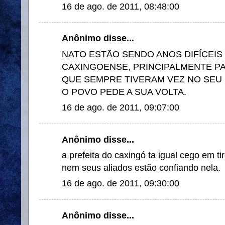
16 de ago. de 2011, 08:48:00
Anônimo disse...
NATO ESTÃO SENDO ANOS DIFÍCEIS
CAXINGOENSE, PRINCIPALMENTE PA
QUE SEMPRE TIVERAM VEZ NO SEU
O POVO PEDE A SUA VOLTA.
16 de ago. de 2011, 09:07:00
Anônimo disse...
a prefeita do caxingó ta igual cego em ti
nem seus aliados estão confiando nela.
16 de ago. de 2011, 09:30:00
Anônimo disse...