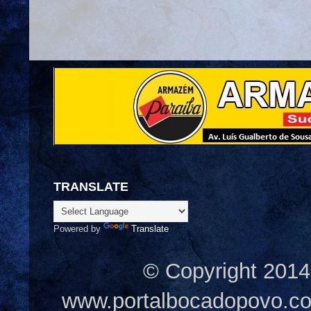
TRANSLATE
Powered by
Translate
© Copyright 2014
www.portalbocadopovo.c