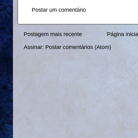
Postar um comentário
Postagem mais recente
Página inicia
Assinar:
Postar comentários (Atom)