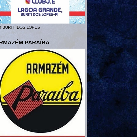
 BURITI DOS LOPES
RMAZÉM PARAÍBA