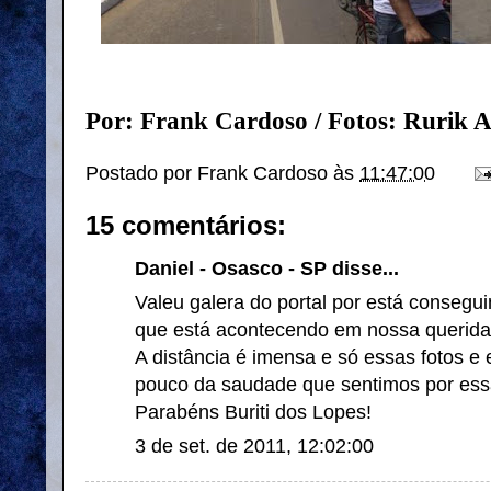
Por: Frank Cardoso / Fotos: Rurik 
Postado por
Frank Cardoso
às
11:47:00
15 comentários:
Daniel - Osasco - SP disse...
Valeu galera do portal por está consegu
que está acontecendo em nossa querida
A distância é imensa e só essas fotos e
pouco da saudade que sentimos por essa
Parabéns Buriti dos Lopes!
3 de set. de 2011, 12:02:00