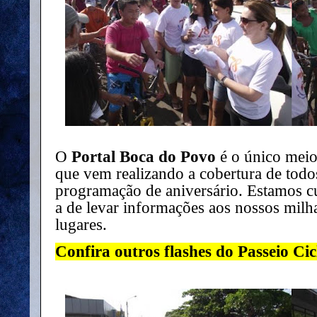
O
Portal Boca do Povo
é o único meio
que vem realizando a cobertura de todo
programação de aniversário. Estamos 
a de levar informações aos nossos milha
lugares.
Confira outros flashes do Passeio Cicl