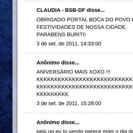
CLAUDIA - BSB-DF disse...
OBRIGADO PORTAL BOCA DO POVO
FESTIVIDADES DE NOSSA CIDADE.
PARABENS BURITI!
3 de set. de 2011, 14:33:00
Anônimo disse...
ANIVERSÁRIO MAIS XOXO !!!
KKKKKKKKKKKKKKKKKKKKKKKKKKK
KKKKKKKKKKKKKKKKKKKKKKKKKKK
KKKKKKKKK
3 de set. de 2011, 15:28:00
Anônimo disse...
pelo oq eu to vendo parece mais o dia da