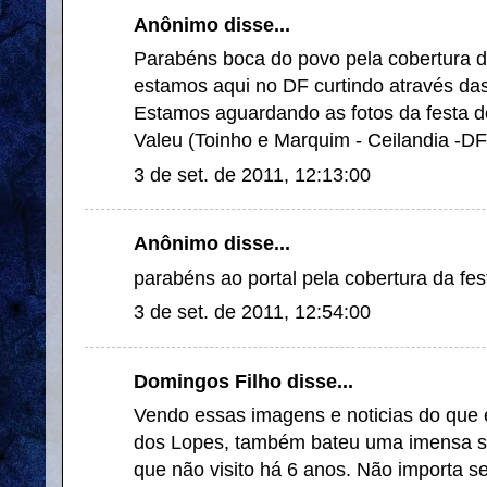
Anônimo disse...
Parabéns boca do povo pela cobertura do
estamos aqui no DF curtindo através da
Estamos aguardando as fotos da festa do
Valeu (Toinho e Marquim - Ceilandia -DF
3 de set. de 2011, 12:13:00
Anônimo disse...
parabéns ao portal pela cobertura da fes
3 de set. de 2011, 12:54:00
Domingos Filho disse...
Vendo essas imagens e noticias do que 
dos Lopes, também bateu uma imensa sa
que não visito há 6 anos. Não importa 