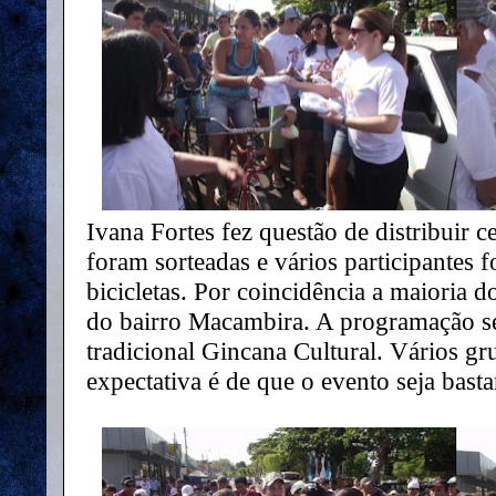
Ivana Fortes fez questão de distribuir 
foram sorteadas e vários participantes
bicicletas. Por coincidência a maioria 
do bairro Macambira. A programação se
tradicional Gincana Cultural. Vários gr
expectativa é de que o evento seja bast