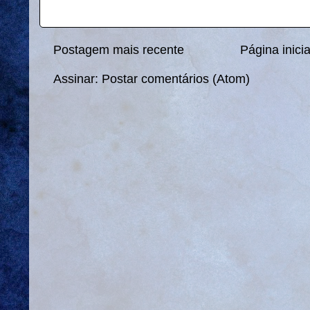
Postagem mais recente
Página inicia
Assinar:
Postar comentários (Atom)