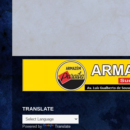
TRANSLATE
Powered by
Translate