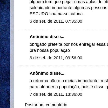
alguem tem que pegar umas aulas de et
solenidade importante algumas pesso
ESCURO.chama-se cafona.
6 de set. de 2011, 07:35:00
Anônimo disse...
obrigado prefeita por nos entregar essa 
pra nossa população
6 de set. de 2011, 09:56:00
Anônimo disse...
a reforma não é o meias importante! rest
para atender a população, pois é disso que
7 de set. de 2011, 13:36:00
Postar um comentário