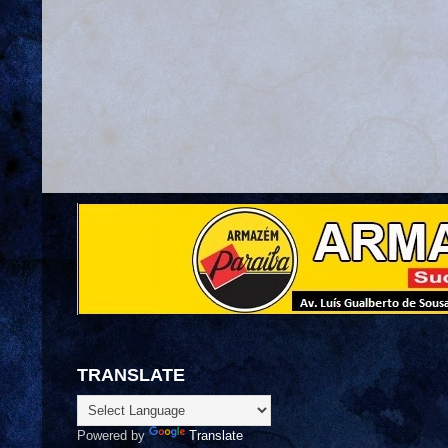
TRANSLATE
Powered by
Translate