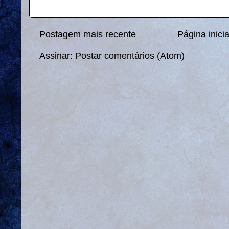
Postagem mais recente
Página inicia
Assinar:
Postar comentários (Atom)