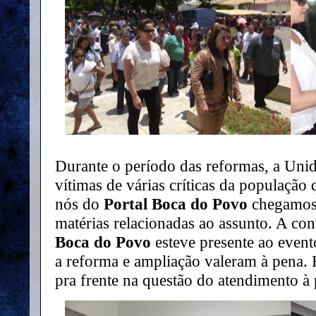
Durante o período das reformas, a Uni
vítimas de várias críticas da população
nós do
Portal Boca do Povo
chegamos 
matérias relacionadas ao assunto. A conv
Boca do Povo
esteve presente ao event
a reforma e ampliação valeram à pena. 
pra frente na questão do atendimento à 