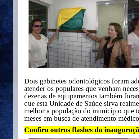
Dois gabinetes odontológicos foram ad
atender os populares que venham necess
dezenas de equipamentos também fora
que esta Unidade de Saúde sirva realme
melhor a população do município que t
meses em busca de atendimento médico
Confira outros flashes da inauguraç