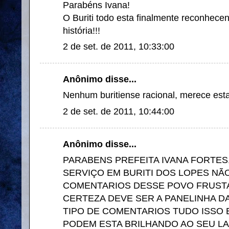
Parabéns Ivana!
O Buriti todo esta finalmente reconhece
história!!!
2 de set. de 2011, 10:33:00
Anônimo disse...
Nenhum buritiense racional, merece esta
2 de set. de 2011, 10:44:00
Anônimo disse...
PARABENS PREFEITA IVANA FORTE
SERVIÇO EM BURITI DOS LOPES NÃ
COMENTARIOS DESSE POVO FRUST
CERTEZA DEVE SER A PANELINHA D
TIPO DE COMENTARIOS TUDO ISSO 
PODEM ESTA BRILHANDO AO SEU LAD