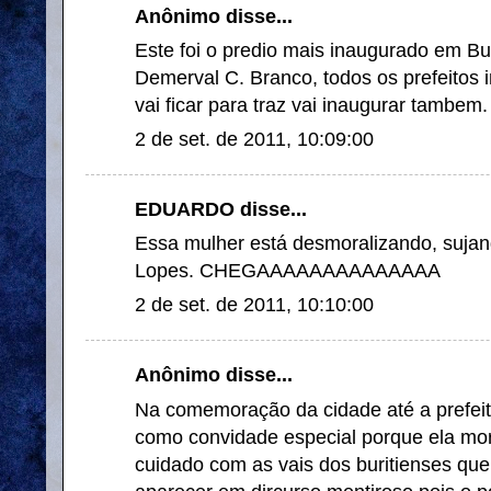
Anônimo disse...
Este foi o predio mais inaugurado em Bur
Demerval C. Branco, todos os prefeitos 
vai ficar para traz vai inaugurar tambem.
2 de set. de 2011, 10:09:00
EDUARDO disse...
Essa mulher está desmoralizando, sujan
Lopes. CHEGAAAAAAAAAAAAAA
2 de set. de 2011, 10:10:00
Anônimo disse...
Na comemoração da cidade até a prefeita
como convidade especial porque ela mor
cuidado com as vais dos buritienses que