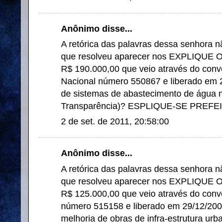
Anônimo disse...
A retórica das palavras dessa senhora 
que resolveu aparecer nos EXPLIQUE
R$ 190.000,00 que veio através do convê
Nacional número 550867 e liberado em 
de sistemas de abastecimento de água na
Transparência)? ESPLIQUE-SE PREFEI
2 de set. de 2011, 20:58:00
Anônimo disse...
A retórica das palavras dessa senhora 
que resolveu aparecer nos EXPLIQUE
R$ 125.000,00 que veio através do conv
número 515158 e liberado em 29/12/200
melhoria de obras de infra-estrutura urb