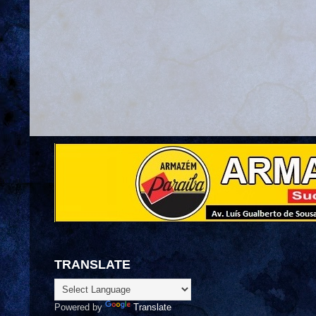
TRANSLATE
Powered by
Translate