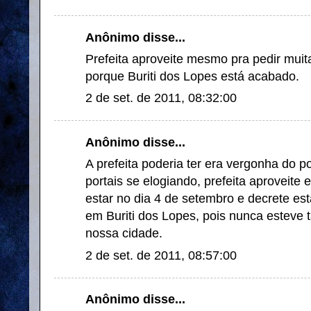
Anônimo disse...
Prefeita aproveite mesmo pra pedir muit
porque Buriti dos Lopes está acabado.
2 de set. de 2011, 08:32:00
Anônimo disse...
A prefeita poderia ter era vergonha do p
portais se elogiando, prefeita aproveite
estar no dia 4 de setembro e decrete es
em Buriti dos Lopes, pois nunca esteve 
nossa cidade.
2 de set. de 2011, 08:57:00
Anônimo disse...