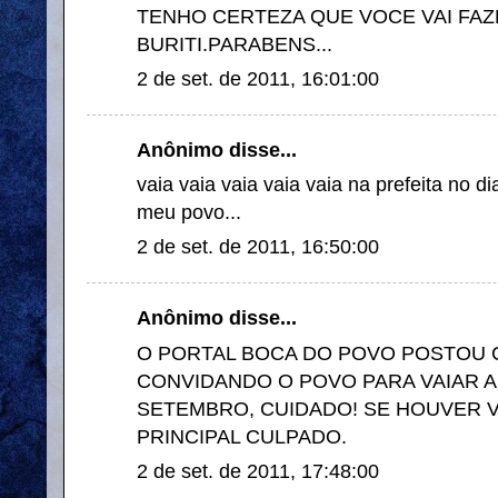
TENHO CERTEZA QUE VOCE VAI FA
BURITI.PARABENS...
2 de set. de 2011, 16:01:00
Anônimo disse...
vaia vaia vaia vaia vaia na prefeita no 
meu povo...
2 de set. de 2011, 16:50:00
Anônimo disse...
O PORTAL BOCA DO POVO POSTOU
CONVIDANDO O POVO PARA VAIAR A 
SETEMBRO, CUIDADO! SE HOUVER V
PRINCIPAL CULPADO.
2 de set. de 2011, 17:48:00