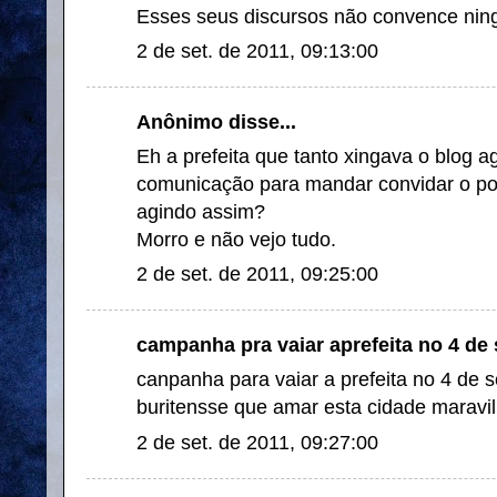
Esses seus discursos não convence ning
2 de set. de 2011, 09:13:00
Anônimo disse...
Eh a prefeita que tanto xingava o blog
comunicação para mandar convidar o po
agindo assim?
Morro e não vejo tudo.
2 de set. de 2011, 09:25:00
campanha pra vaiar aprefeita no 4 de 
canpanha para vaiar a prefeita no 4 de
buritensse que amar esta cidade maravil
2 de set. de 2011, 09:27:00