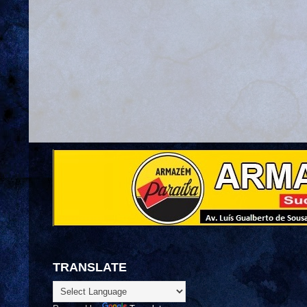
TRANSLATE