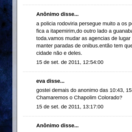
Anônimo disse...
a policia rodoviria persegue muito a os 
fica a itapemirim,do outro lado a guana
toda.vamos mudar as agencias de lugar
manter paradas de onibus.então tem que
cidade não e deles.
15 de set. de 2011, 12:54:00
eva disse...
gostei demais do anonimo das 10:43, 15
Chamaremos o Chapolim Colorado?
15 de set. de 2011, 13:17:00
Anônimo disse...