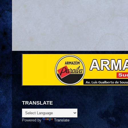
TRANSLATE
Powered by
Translate