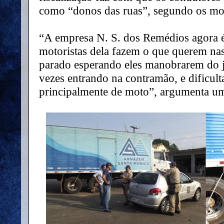
como “donos das ruas”, segundo os mot
“A empresa N. S. dos Remédios agora é
motoristas dela fazem o que querem nas
parado esperando eles manobrarem do 
vezes entrando na contramão, e dificu
principalmente de moto”, argumenta um