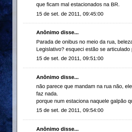
que ficam mal estacionados na BR.
15 de set. de 2011, 09:45:00
Anônimo disse...
Parada de onibus no meio da rua, belez
Legislativo? esqueci estão se articulado
15 de set. de 2011, 09:51:00
Anônimo disse...
não parece que mandam na rua não, e
faz nada.
porque num estaciona naquele galpão q
15 de set. de 2011, 09:54:00
Anônimo disse...