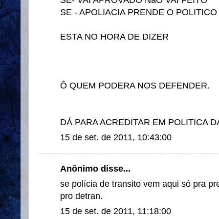
SE - APOLIACIA PRENDE O POLITIC
ESTA NO HORA DE DIZER
Ô QUEM PODERA NOS DEFENDER.
DÁ PARA ACREDITAR EM POLITICA D
15 de set. de 2011, 10:43:00
Anônimo disse...
se polícia de transito vem aqui só pra p
pro detran.
15 de set. de 2011, 11:18:00