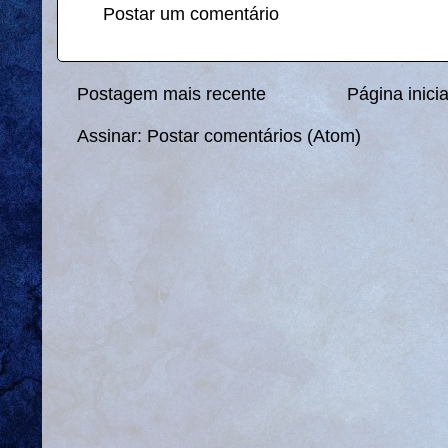
Postar um comentário
Postagem mais recente
Página inicia
Assinar:
Postar comentários (Atom)