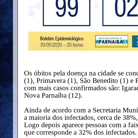
Os óbitos pela doença na cidade se con
(1), Primavera (1), São Benedito (1) e 
com mais casos confirmados são: Igaraç
Nova Parnaíba (12).
Ainda de acordo com a Secretaria Muni
a maioria dos infectados, cerca de 38%,
Logo depois aparece pessoas com a faixa
que corresponde a 32% dos infectados.