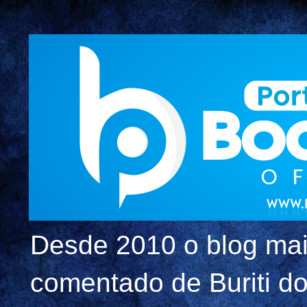
Desde 2010 o blog mai
comentado de Buriti dos