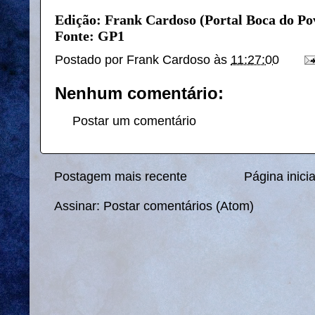
Edição: Frank Cardoso (Portal Boca do Po
Fonte: GP1
Postado por
Frank Cardoso
às
11:27:00
Nenhum comentário:
Postar um comentário
Postagem mais recente
Página inicia
Assinar:
Postar comentários (Atom)