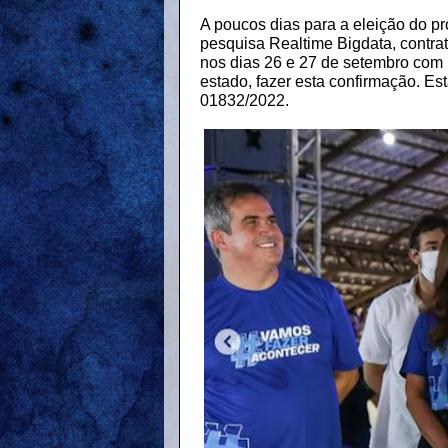
A poucos dias para a eleição do pr
pesquisa Realtime Bigdata, contr
nos dias 26 e 27 de setembro com 
estado, fazer esta confirmação. E
01832/2022.