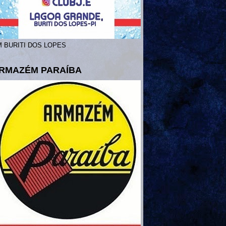
 BURITI DOS LOPES
RMAZÉM PARAÍBA