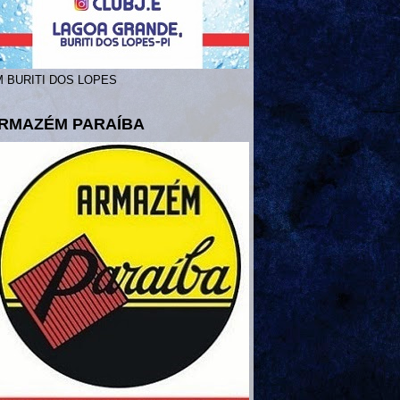
 BURITI DOS LOPES
RMAZÉM PARAÍBA