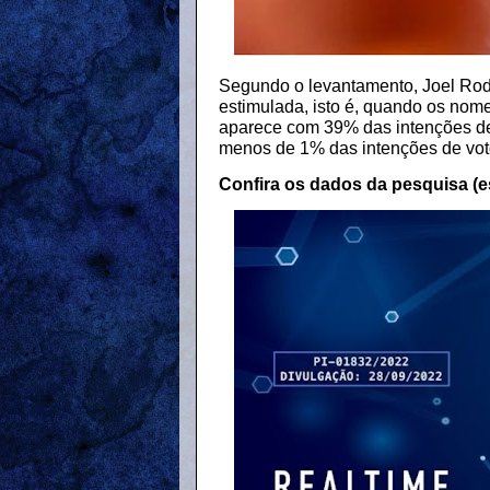
Segundo o levantamento, Joel Rodr
estimulada, isto é, quando os nom
aparece com 39% das intenções d
menos de 1% das intenções de vot
Confira os dados da pesquisa (e