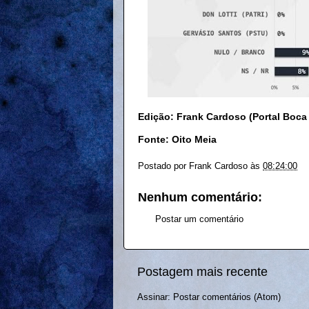
Edição: Frank Cardoso (Portal Boca
Fonte: Oito Meia
Postado por
Frank Cardoso
às
08:24:00
Nenhum comentário:
Postar um comentário
Postagem mais recente
Assinar:
Postar comentários (Atom)